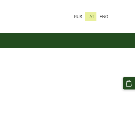
RUS
LAT
ENG