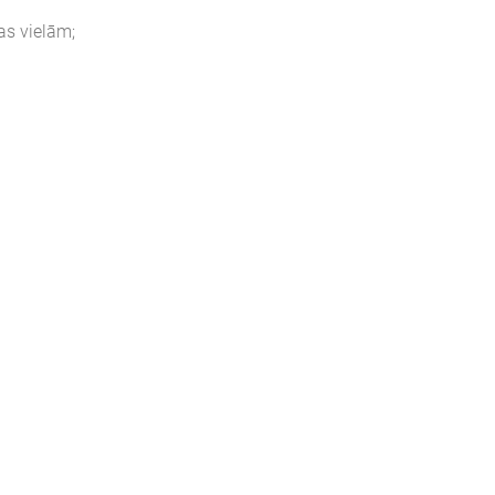
as vielām;