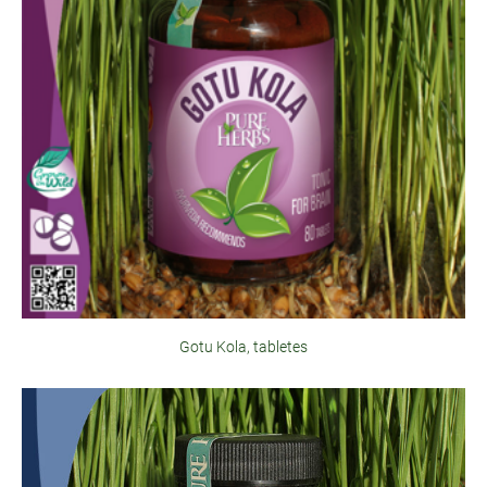
Gotu Kola, tabletes