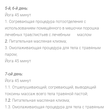
5-й, 6-й день:
Йога 45 минут
1. Согревающая процедура потоотделения с
использованием помещённого в мешочки порошка
лечебных трав/листьев с лечебным маслом
2.
Питательная масляная клизма;
3.
Омолаживающая процедура для тела с травяным
паром;
Йога 45 минут
7-ой день:
Йога 45 минут
1.1. Отшелушивающий, согревающий, выводящий
токсины массаж всего тела травяной пастой;
1.2.
Питательная масляная клизма;
1.3.
Омолаживающая процедура для тела с травяным