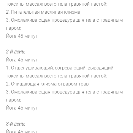
токсины массаж всего тела травяной пастой;
2.
Питательная масляная клизма;
3.
Омолаживающая процедура для тела с травяным
паром;
Йога 45 минут
2-й день:
Йога 45 минут
1. Отшелушивающий, согревающий, выводящий
токсины массаж всего тела травяной пастой;
2. Очищающая клизма отваром трав
3. Омолаживающая процедура для тела с травяным
паром;
Йога 45 минут
3-й день
:
Йога 45 минут