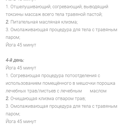
1. Отшелушивающий, согревающий, выводящий
токсины массаж всего тела травяной пастой;
2.
Питательная масляная клизма;
3.
Омолаживающая процедура для тела с травяным
паром;
Йога 45 минут
4-й день:
Йога 45 минут
1. Согревающая процедура потоотделения с
использованием помещённого в мешочки порошка
лечебных трав/листьев с лечебным маслом
2.
Очищающая клизма отваром трав;
3.
Омолаживающая процедура для тела с травяным
паром;
Йога 45 минут