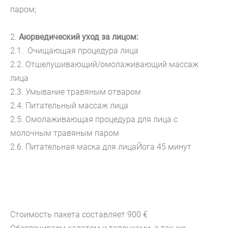
паром;
2.
Аюрведический уход за лицом:
2.1. Очищающая процедура лица
2.2. Отшелушивающий/омолаживающий массаж
лица
2.3. Умывание травяным отваром
2.4. Питательный массаж лица
2.5. Омолаживающая процедура для лица с
молочным травяным паром
2.6. Питательная маска для лицаЙога 45 минут
Стоимость пакета составляет 900 €