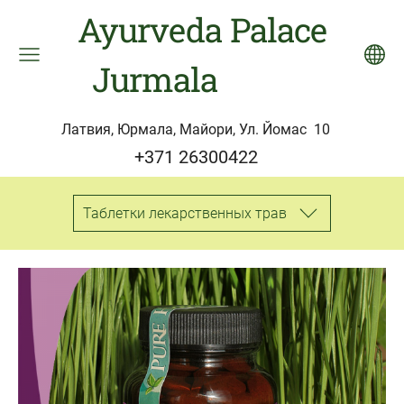
Ayurveda Palace
Jurmala
Латвия, Юрмала, Майори, Ул. Йомас 10
+371 26300422
Таблетки лекарственных трав