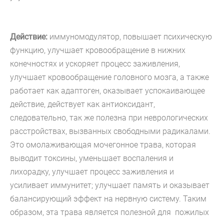
Действие:
иммуномодулятор, повышает психическую
функцию, улучшает кровообращение в нижних
конечностях и ускоряет процесс заживления,
улучшает кровообращение головного мозга, а также
работает как адаптоген, оказывает успокаивающее
действие, действует как антиоксидант,
следовательно, так же полезна при неврологических
расстройствах, вызванных свободными радикалами.
Это омолаживающая мочегонное трава, которая
выводит токсины, уменьшает воспаления и
лихорадку, улучшает процесс заживления и
усиливает иммунитет; улучшает память и оказывает
балансирующий эффект на нервную систему. Таким
образом, эта трава является полезной для пожилых