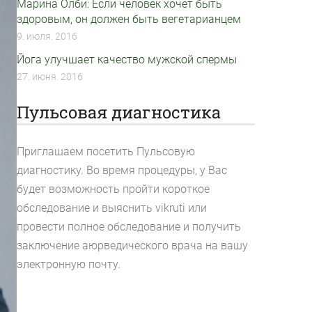
Марина Олби: Если человек хочет быть
здоровым, он должен быть вегетарианцем
9. июля. 2016
Йога улучшает качество мужской спермы
27. июня. 2016
Пульсовая диагностика
Приглашаем посетить Пульсовую
диагностику. Во время процедуры, у Вас
будет возможность пройти короткое
обследование и выяснить vikruti или
провести полное обследование и получить
заключение аюрведического врача на вашу
электронную почту.